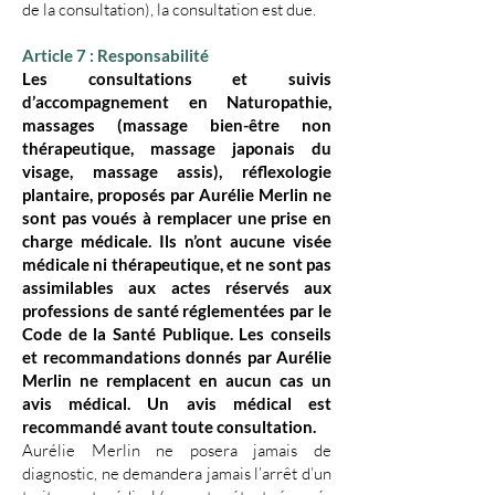
de la consultation), la consultation est due.
​Article 7 : Responsabilité
Les consultations et suivis
d’accompagnement en Naturopathie,
massages (massage bien-être non
thérapeutique, massage japonais du
visage, massage assis), réflexologie
plantaire, proposés par Aurélie Merlin ne
sont pas voués à remplacer une prise en
charge médicale. Ils n’ont aucune visée
médicale ni thérapeutique, et ne sont pas
assimilables aux actes réservés aux
professions de santé réglementées par le
Code de la Santé Publique. Les conseils
et recommandations donnés par Aurélie
Merlin ne remplacent en aucun cas un
avis médical. Un avis médical est
recommandé avant toute consultation.
Aurélie Merlin ne posera jamais de
diagnostic, ne demandera jamais l’arrêt d’un