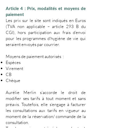
​​Article 4 : Prix, modalités et moyens de
paiement
Les prix sur le site sont indiqués en Euros
(TVA non applicable – article 293 B du
CGI), hors participation aux frais d’envoi
pour les programmes d'hygiène de vie qui
seraient envoyés par courrier.
​Moyens de paiement autorisés :
Espèces
Virement
CB
Chèque
Aurélie Merlin s’accorde le droit de
modifier ses tarifs à tout moment et sans
préavis. Toutefois, elle s’engage à facturer
les consultations aux tarifs en vigueur au
moment de la réservation/ commande de la
consultation.