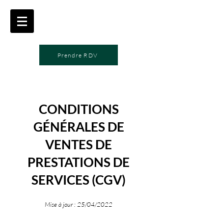
Prendre RDV
CONDITIONS
GÉNÉRALES DE
VENTES DE
PRESTATIONS DE
SERVICES (CGV)
Mise à jour : 25/04/2022