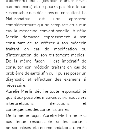
traitement médical (ces actes étant réservés
aux médecins) et ne pourra pas être tenue
responsable des décisions du consultant. La
Naturopathie est une approche
complémentaire qui ne remplace en aucun
cas la médecine conventionnelle. Aurélie
Merlin demande expressément à son
consultant de se référer à son médecin
traitant en cas de modification ou
d’interruption de son traitement médical.
De la même façon, il est impératif de
consulter son médecin traitant en cas de
problème de santé afin qu’il puisse poser un
diagnostic et effectuer des examens si
nécessaire.
Aurélie Merlin décline toute responsabilité
quant aux possibles mauvais suivi, mauvaises
interprétations, interactions et
conséquences des conseils donnés.
De la même façon, Aurélie Merlin ne sera
pas tenue responsable si les conseils
personnalisés et recommandations donnés