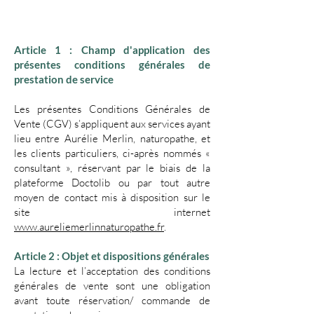
Article 1 : Champ d'application des
présentes conditions générales de
prestation de service
Les présentes Conditions Générales de
Vente (CGV) s’appliquent aux services ayant
lieu entre Aurélie Merlin, naturopathe, et
les clients particuliers, ci-après nommés «
consultant », réservant par le biais de la
plateforme Doctolib ou par tout autre
moyen de contact mis à disposition sur le
site internet
www.aureliemerlinnaturopathe.fr
.
Article 2 : Objet et dispositions générales
La lecture et l’acceptation des conditions
générales de vente sont une obligation
avant toute réservation/ commande de