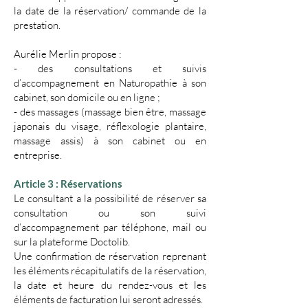
la date de la réservation/ commande de la
prestation.
Aurélie Merlin propose :
- des consultations et suivis
d’accompagnement en Naturopathie à son
cabinet, son domicile ou en ligne ;
- des massages (massage bien être, massage
japonais du visage, réflexologie plantaire,
massage assis) à son cabinet ou en
entreprise.
​Article 3 : Réservations
​Le consultant a la possibilité de réserver sa
consultation ou son suivi
d’accompagnement par téléphone, mail ou
sur la plateforme Doctolib.
Une confirmation de réservation reprenant
les éléments récapitulatifs de la réservation,
la date et heure du rendez-vous et les
éléments de facturation lui seront adressés.