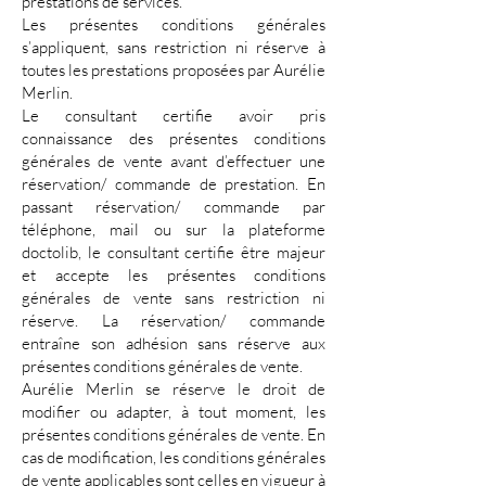
prestations de services.
Les présentes conditions générales
s’appliquent, sans restriction ni réserve à
toutes les prestations proposées par Aurélie
Merlin.
Le consultant certifie avoir pris
connaissance des présentes conditions
générales de vente avant d’effectuer une
réservation/ commande de prestation. En
passant réservation/ commande par
téléphone, mail ou sur la plateforme
doctolib, le consultant certifie être majeur
et accepte les présentes conditions
générales de vente sans restriction ni
réserve. La réservation/ commande
entraîne son adhésion sans réserve aux
présentes conditions générales de vente.
Aurélie Merlin se réserve le droit de
modifier ou adapter, à tout moment, les
présentes conditions générales de vente. En
cas de modification, les conditions générales
de vente applicables sont celles en vigueur à