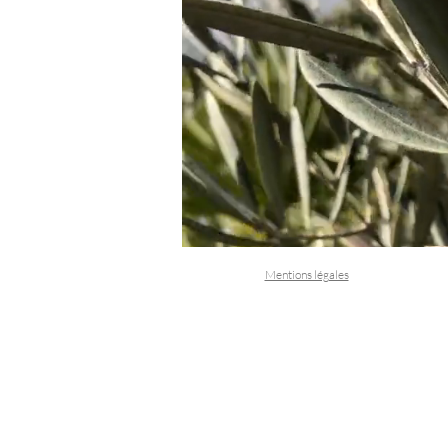
Mentions légales